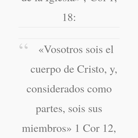
18:
«Vosotros sois el
cuerpo de Cristo, y,
considerados como
partes, sois sus
miembros» 1 Cor 12,