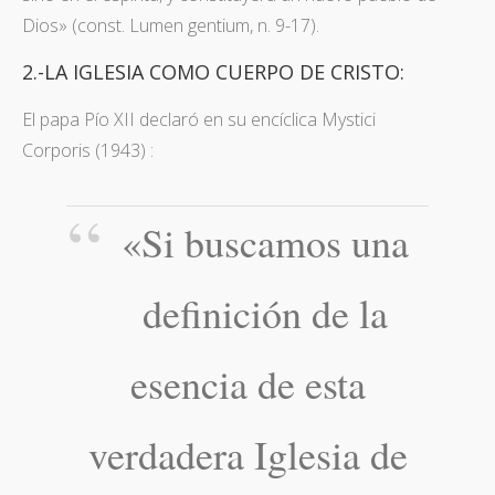
Dios» (const. Lumen gentium, n. 9-17).
2.-LA IGLESIA COMO CUERPO DE CRISTO:
El papa Pío XII declaró en su encíclica Mystici
Corporis (1943) :
«Si buscamos una
definición de la
esencia de esta
verdadera Iglesia de