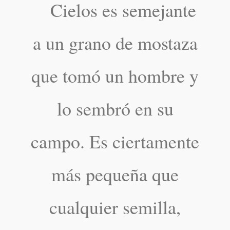
Cielos es semejante
a un grano de mostaza
que tomó un hombre y
lo sembró en su
campo. Es ciertamente
más pequeña que
cualquier semilla,