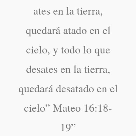
ates en la tierra,
quedará atado en el
cielo, y todo lo que
desates en la tierra,
quedará desatado en el
cielo” Mateo 16:18-
19”