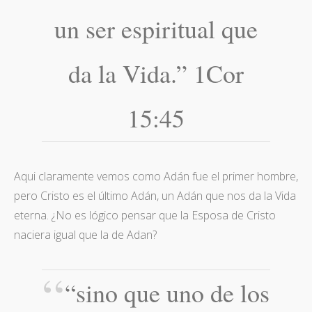
un ser espiritual que
da la Vida.” 1Cor
15:45
Aqui claramente vemos como Adán fue el primer hombre,
pero Cristo es el último Adán, un Adán que nos da la Vida
eterna. ¿No es lógico pensar que la Esposa de Cristo
naciera igual que la de Adan?
“sino que uno de los