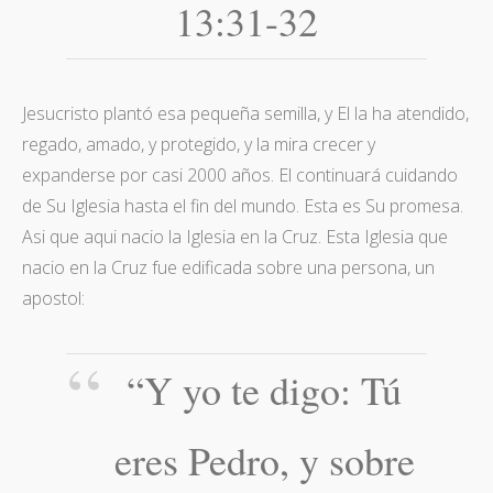
13:31-32
Jesucristo plantó esa pequeña semilla, y El la ha atendido,
regado, amado, y protegido, y la mira crecer y
expanderse por casi 2000 años. El continuará cuidando
de Su Iglesia hasta el fin del mundo. Esta es Su promesa.
Asi que aqui nacio la Iglesia en la Cruz. Esta Iglesia que
nacio en la Cruz fue edificada sobre una persona, un
apostol:
“Y yo te digo: Tú
eres Pedro, y sobre