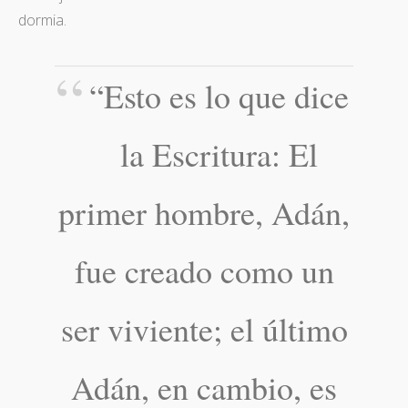
dormia.
“Esto es lo que dice
la Escritura: El
primer hombre, Adán,
fue creado como un
ser viviente; el último
Adán, en cambio, es