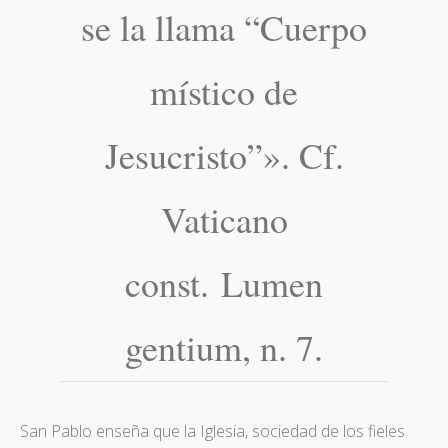
se la llama “Cuerpo
místico de
Jesucristo”». Cf.
Vaticano
const. Lumen
gentium, n. 7.
San Pablo enseña que la Iglesia, sociedad de los fieles