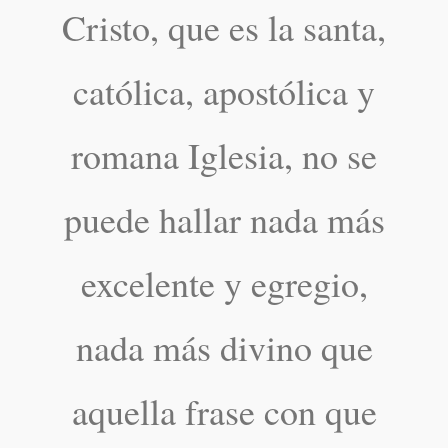
Cristo, que es la santa,
católica, apostólica y
romana Iglesia, no se
puede hallar nada más
excelente y egregio,
nada más divino que
aquella frase con que