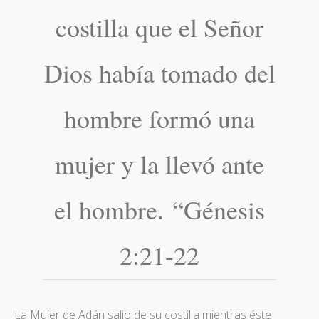
costilla que el Señor
Dios había tomado del
hombre formó una
mujer y la llevó ante
el hombre. “Génesis
2:21-22
La Mujer de Adán salio de su costilla mientras éste