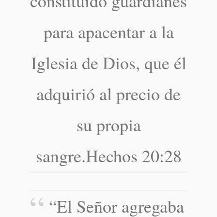
constituido guardianes
para apacentar a la
Iglesia de Dios, que él
adquirió al precio de
su propia
sangre.Hechos 20:28
“El Señor agregaba