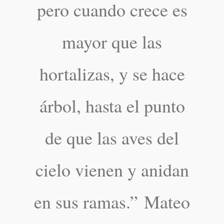
pero cuando crece es
mayor que las
hortalizas, y se hace
árbol, hasta el punto
de que las aves del
cielo vienen y anidan
en sus ramas.” Mateo