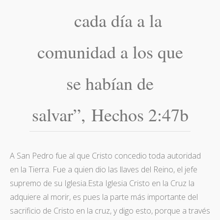
cada día a la
comunidad a los que
se habían de
salvar”, Hechos 2:47b
A San Pedro fue al que Cristo concedio toda autoridad
en la Tierra. Fue a quien dio las llaves del Reino, el jefe
supremo de su Iglesia.Esta Iglesia Cristo en la Cruz la
adquiere al morir, es pues la parte más importante del
sacrificio de Cristo en la cruz, y digo esto, porque a través