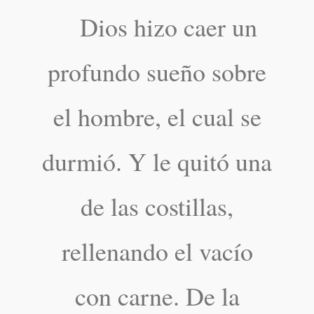
Dios hizo caer un
profundo sueño sobre
el hombre, el cual se
durmió. Y le quitó una
de las costillas,
rellenando el vacío
con carne. De la