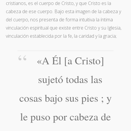
cristianos, es el cuerpo de Cristo, y que Cristo es la
cabeza de ese cuerpo. Bajo esta imagen de la cabeza y
del cuerpo, nos presenta de forma intuitiva la íntima
vinculación espiritual que existe entre Cristo y su Iglesia,
vinculación establecida por la fe, la caridad y la gracia;
«A Él [a Cristo]
sujetó todas las
cosas bajo sus pies ; y
le puso por cabeza de