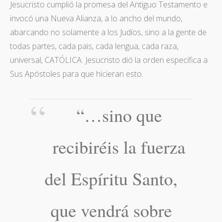
Jesucristo cumplió la promesa del Antiguo Testamento e
invocó una Nueva Alianza, a lo ancho del mundo,
abarcando no solamente a los Judíos, sino a la gente de
todas partes, cada pais, cada lengua, cada raza,
universal, CATÓLICA. Jesucristo dió la orden específica a
Sus Apóstoles para que hicieran esto.
“…sino que
recibiréis la fuerza
del Espíritu Santo,
que vendrá sobre