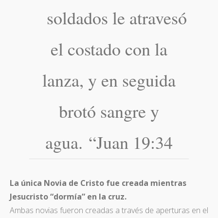
soldados le atravesó
el costado con la
lanza, y en seguida
brotó sangre y
agua. “Juan 19:34
La única Novia de Cristo fue creada mientras
Jesucristo “dormía” en la cruz.
Ambas novias fueron creadas a través de aperturas en el