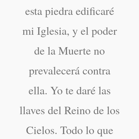
esta piedra edificaré
mi Iglesia, y el poder
de la Muerte no
prevalecerá contra
ella. Yo te daré las
llaves del Reino de los
Cielos. Todo lo que