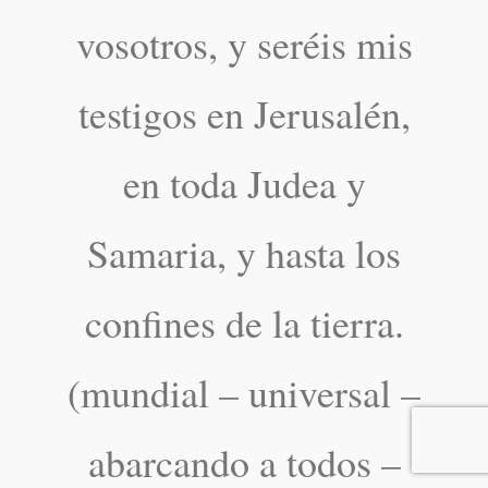
vosotros, y seréis mis
testigos en Jerusalén,
en toda Judea y
Samaria, y hasta los
confines de la tierra.
(mundial – universal –
abarcando a todos –