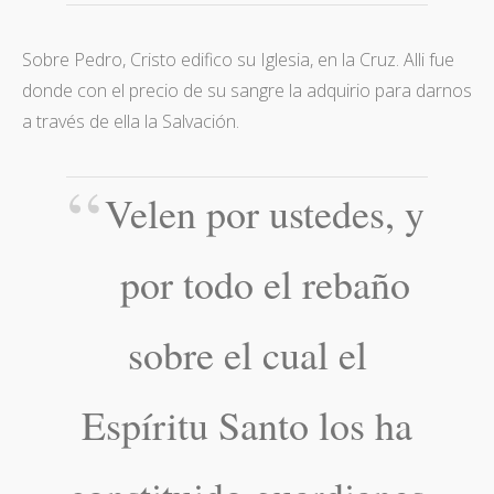
Sobre Pedro, Cristo edifico su Iglesia, en la Cruz. Alli fue
donde con el precio de su sangre la adquirio para darnos
a través de ella la Salvación.
Velen por ustedes, y
por todo el rebaño
sobre el cual el
Espíritu Santo los ha