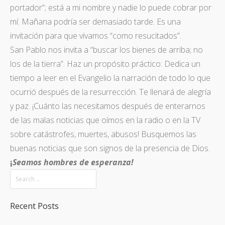
portador”; está a mi nombre y nadie lo puede cobrar por
mí. Mañana podría ser demasiado tarde. Es una
invitación para que vivamos “como resucitados”.
San Pablo nos invita a “buscar los bienes de arriba; no
los de la tierra”. Haz un propósito práctico: Dedica un
tiempo a leer en el Evangelio la narración de todo lo que
ocurrió después de la resurrección. Te llenará de alegría
y paz. ¡Cuánto las necesitamos después de enterarnos
de las malas noticias que oímos en la radio o en la TV
sobre catástrofes, muertes, abusos! Busquemos las
buenas noticias que son signos de la presencia de Dios.
¡
Seamos hombres de esperanza!
Recent Posts