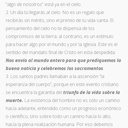
“algo de nosotros” está ya en el cielo.
2. Un día tú llegarás al cielo. No es un regalo que
recibirás sin mérito, sino el premio de tu vida santa. El
pensamiento del cielo no te dispensa de los
compromisos de la tierra; al contrario, es un estímulo
para hacer algo por el mundo y por la Iglesia. Este es el
sentido del mandato final de Cristo en esta despedida:
Nos envía al mundo entero para que prediquemos la
buena noticia y celebremos los sacramentos
.
3. Los santos padres llamaban a la ascensión “la
esperanza del cuerpo”, porque en este evento cristiano
se encuentra la garantía del
triunfo de la vida sobre la
muerte.
La existencia del hombre no es sólo un camino
hacia adelante, entendido como un progreso económico
o científico, sino sobre todo un camino hacia lo alto,
hacia la plena realización humana. Por eso debemos