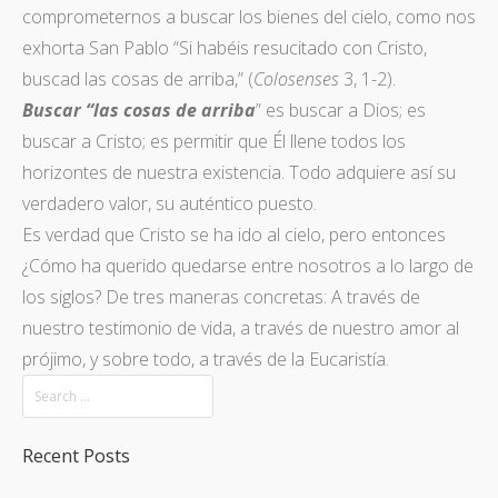
comprometernos a buscar los bienes del cielo, como nos
exhorta San Pablo “Si habéis resucitado con Cristo,
buscad las cosas de arriba,” (
Colosenses
3, 1-2).
Buscar “las cosas de arriba
” es buscar a Dios; es
buscar a Cristo; es permitir que Él llene todos los
horizontes de nuestra existencia. Todo adquiere así su
verdadero valor, su auténtico puesto.
Es verdad que Cristo se ha ido al cielo, pero entonces
¿Cómo ha querido quedarse entre nosotros a lo largo de
los siglos? De tres maneras concretas: A través de
nuestro testimonio de vida, a través de nuestro amor al
prójimo, y sobre todo, a través de la Eucaristía.
Recent Posts