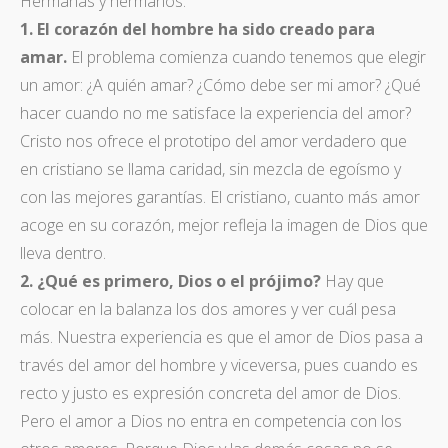
Hermanas y hermanos:
1. El corazón del hombre ha sido creado para
amar.
El problema comienza cuando tenemos que elegir
un amor: ¿A quién amar? ¿Cómo debe ser mi amor? ¿Qué
hacer cuando no me satisface la experiencia del amor?
Cristo nos ofrece el prototipo del amor verdadero que
en cristiano se llama caridad, sin mezcla de egoísmo y
con las mejores garantías. El cristiano, cuanto más amor
acoge en su corazón, mejor refleja la imagen de Dios que
lleva dentro.
2. ¿Qué es primero, Dios o el prójimo?
Hay que
colocar en la balanza los dos amores y ver cuál pesa
más. Nuestra experiencia es que el amor de Dios pasa a
través del amor del hombre y viceversa, pues cuando es
recto y justo es expresión concreta del amor de Dios.
Pero el amor a Dios no entra en competencia con los